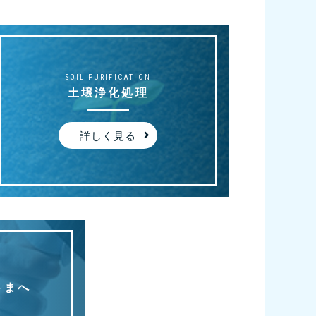
SOIL PURIFICATION
土壌浄化処理
詳しく見る
さまへ