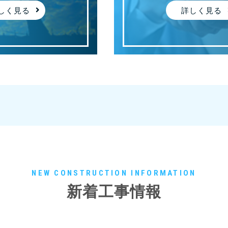
しく見る
詳しく見る
NEW CONSTRUCTION INFORMATION
新着工事情報