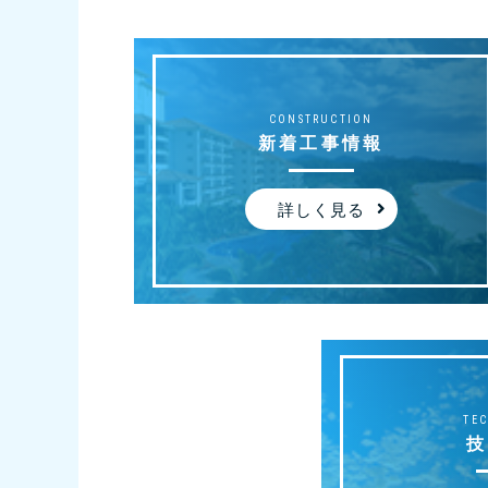
CONSTRUCTION
新着工事情報
詳しく見る
TE
技