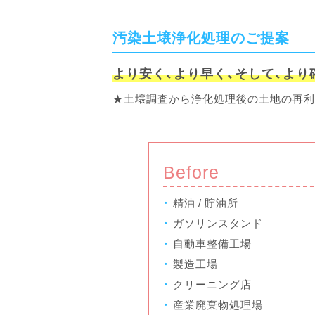
汚染土壌浄化処理のご提案
より安く、より早く、そして、より確
★土壌調査から浄化処理後の土地の再利
Before
精油 / 貯油所
ガソリンスタンド
自動車整備工場
製造工場
クリーニング店
産業廃棄物処理場