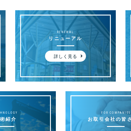
RENEWAL
リニューアル
詳しく見る
CHNOLOGY
FOR COMPANIES
術紹介
お取引会社の皆