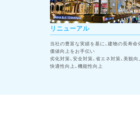
リニューアル
当社の豊富な実績を基に、建物の長寿命
価値向上をお手伝い
劣化対策、安全対策、省エネ対策、美観向
快適性向上、機能性向上