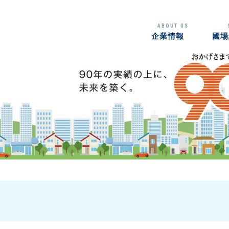
ABOUT US
企業情報
國場