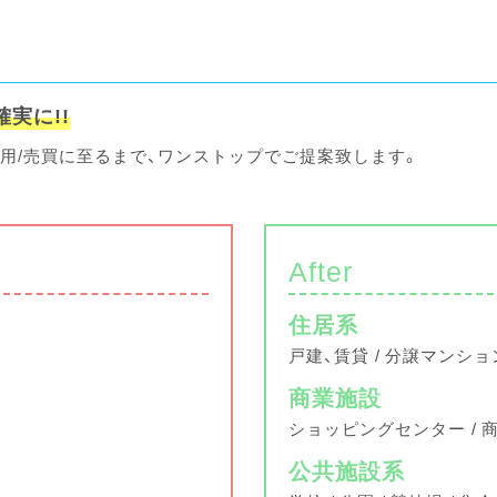
実に!!
用/売買に至るまで、ワンストップでご提案致します。
After
住居系
戸建、賃貸
分譲マンショ
商業施設
ショッピングセンター
公共施設系