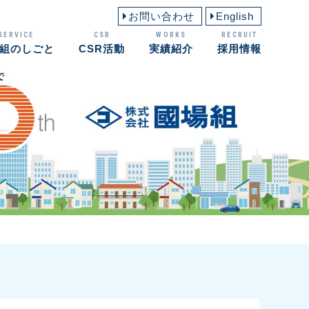
お問い合わせ
English
SERVICE
CSR
WORKS
RECRUIT
組のしごと
CSR活動
実績紹介
採用情報