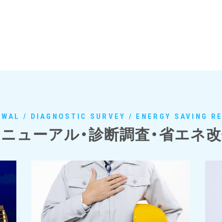
WAL / DIAGNOSTIC SURVEY / ENERGY SAVING R
ニューアル・診断調査・省エネ