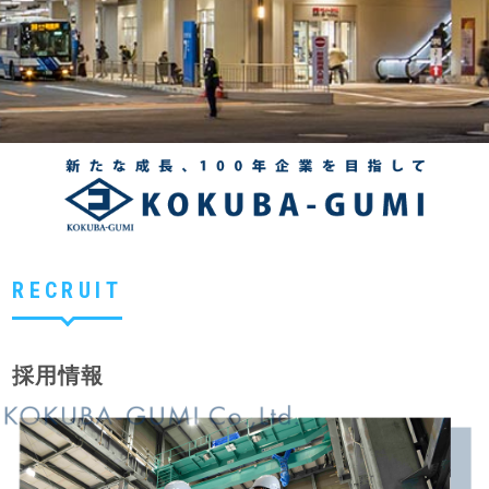
RECRUIT
採用情報