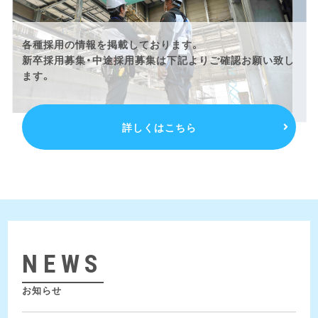
各種採用の情報を掲載しております。
新卒採用募集・中途採用募集は下記よりご確認お願い致し
ます。
詳しくはこちら
NEWS
お知らせ