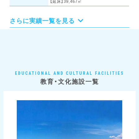
【延床】39,467㎡
さらに実績一覧を見る
EDUCATIONAL AND CULTURAL FACILITIES
教育・文化施設一覧