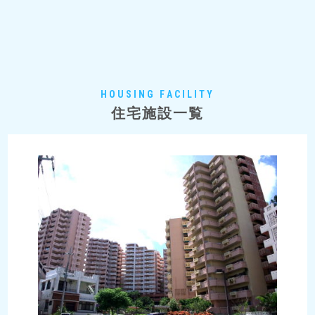
HOUSING FACILITY
住宅施設一覧