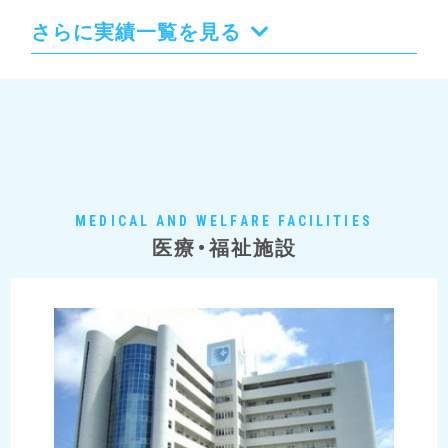
さらに実績一覧を見る
MEDICAL AND WELFARE FACILITIES
医療・福祉施設