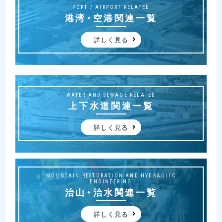
PORT / AIRPORT RELATED
港湾・空港関連一覧
詳しく見る
WATER AND SEWAGE RELATED
上下水道関連一覧
詳しく見る
MOUNTAIN RESTORATION AND HYDRAULIC
ENGINEERING
治山・治水関連一覧
詳しく見る