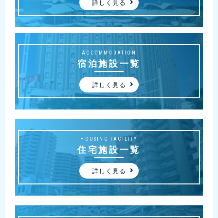
詳しく見る
ACCOMMODATION
宿泊施設一覧
詳しく見る
HOUSING FACILITY
住宅施設一覧
詳しく見る