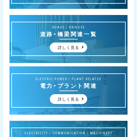
ROADS / BRIDGES
道路・橋梁関連一覧
詳しく見る
ELECTRIC POWER / PLANT RELATED
電力・プラント関連
詳しく見る
ELECTRICITY / COMMUNICATION / MACHINERY