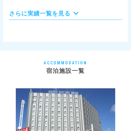
さらに実績一覧を見る
ACCOMMODATION
宿泊施設一覧