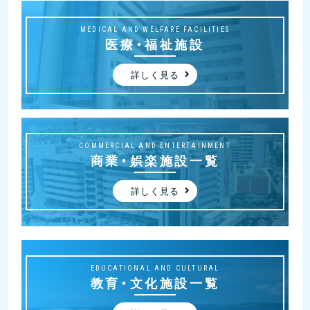
MEDICAL AND WELFARE FACILITIES
医療・福祉施設
詳しく見る
COMMERCIAL AND ENTERTAINMENT
商業・娯楽施設一覧
詳しく見る
EDUCATIONAL AND CULTURAL
教育・文化施設一覧