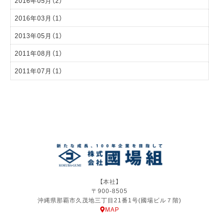
2016年05月（2）
2016年03月（1）
2013年05月（1）
2011年08月（1）
2011年07月（1）
【本社】
〒900-8505
沖縄県那覇市久茂地三丁目21番1号(國場ビル７階)
MAP