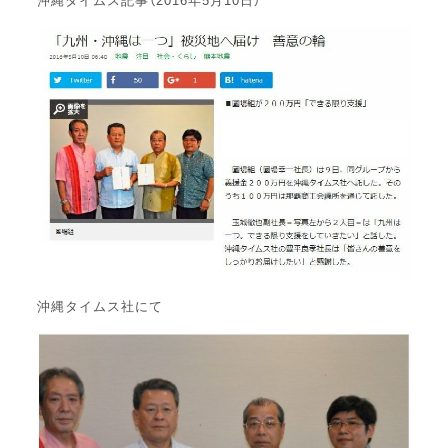
沖縄タイムス社にて