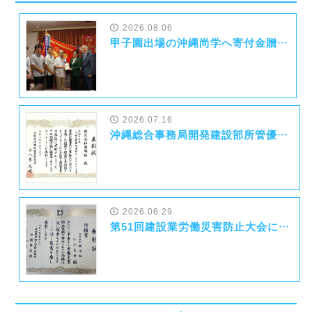
2026.08.06
甲子園出場の沖縄尚学へ寄付金贈呈について
2026.07.16
沖縄総合事務局開発建設部所管優良業者等表彰式にて沖縄総合事務局長表彰を受賞いたしました！
2026.06.29
第51回建設業労働災害防止大会にて功績賞を受賞いたしました！