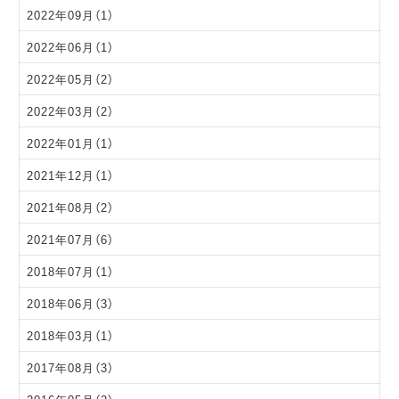
2022年09月（1）
2022年06月（1）
2022年05月（2）
2022年03月（2）
2022年01月（1）
2021年12月（1）
2021年08月（2）
2021年07月（6）
2018年07月（1）
2018年06月（3）
2018年03月（1）
2017年08月（3）