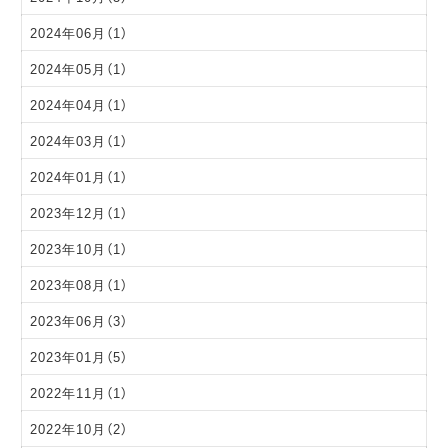
2024年06月（1）
2024年05月（1）
2024年04月（1）
2024年03月（1）
2024年01月（1）
2023年12月（1）
2023年10月（1）
2023年08月（1）
2023年06月（3）
2023年01月（5）
2022年11月（1）
2022年10月（2）