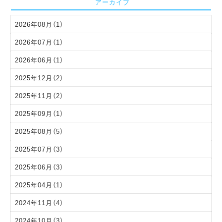
アーカイブ
2026年08月（1）
2026年07月（1）
2026年06月（1）
2025年12月（2）
2025年11月（2）
2025年09月（1）
2025年08月（5）
2025年07月（3）
2025年06月（3）
2025年04月（1）
2024年11月（4）
2024年10月（3）