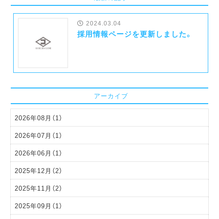
2024.03.04
採用情報ページを更新しました。
アーカイブ
2026年08月（1）
2026年07月（1）
2026年06月（1）
2025年12月（2）
2025年11月（2）
2025年09月（1）