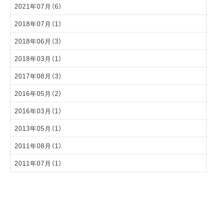
2021年07月（6）
2018年07月（1）
2018年06月（3）
2018年03月（1）
2017年08月（3）
2016年05月（2）
2016年03月（1）
2013年05月（1）
2011年08月（1）
2011年07月（1）