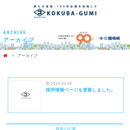
ARCHIVE
アーカイブ
アーカイブ
2024.03.04
採用情報ページを更新しました。
最新の記事