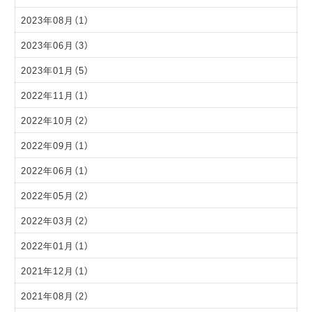
2023年08月（1）
2023年06月（3）
2023年01月（5）
2022年11月（1）
2022年10月（2）
2022年09月（1）
2022年06月（1）
2022年05月（2）
2022年03月（2）
2022年01月（1）
2021年12月（1）
2021年08月（2）