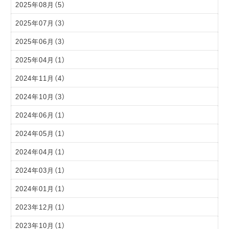
2025年08月（5）
2025年07月（3）
2025年06月（3）
2025年04月（1）
2024年11月（4）
2024年10月（3）
2024年06月（1）
2024年05月（1）
2024年04月（1）
2024年03月（1）
2024年01月（1）
2023年12月（1）
2023年10月（1）