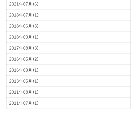
2021年07月（6）
2018年07月（1）
2018年06月（3）
2018年03月（1）
2017年08月（3）
2016年05月（2）
2016年03月（1）
2013年05月（1）
2011年08月（1）
2011年07月（1）