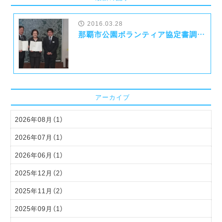
2016.03.28
那覇市公園ボランティア協定書調印式
アーカイブ
2026年08月（1）
2026年07月（1）
2026年06月（1）
2025年12月（2）
2025年11月（2）
2025年09月（1）