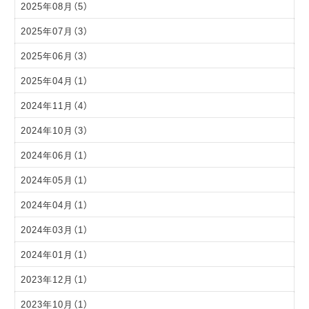
2025年08月（5）
2025年07月（3）
2025年06月（3）
2025年04月（1）
2024年11月（4）
2024年10月（3）
2024年06月（1）
2024年05月（1）
2024年04月（1）
2024年03月（1）
2024年01月（1）
2023年12月（1）
2023年10月（1）