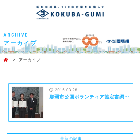
ARCHIVE
アーカイブ
アーカイブ
2016.03.28
那覇市公園ボランティア協定書調印式
最新の記事