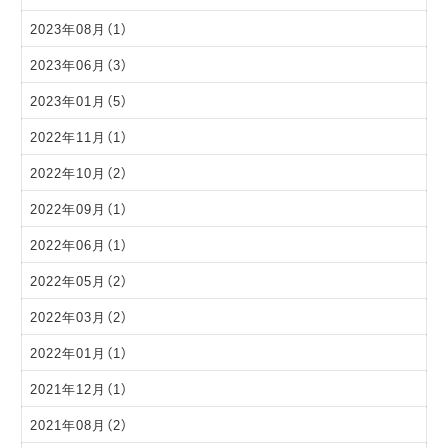
2023年08月（1）
2023年06月（3）
2023年01月（5）
2022年11月（1）
2022年10月（2）
2022年09月（1）
2022年06月（1）
2022年05月（2）
2022年03月（2）
2022年01月（1）
2021年12月（1）
2021年08月（2）