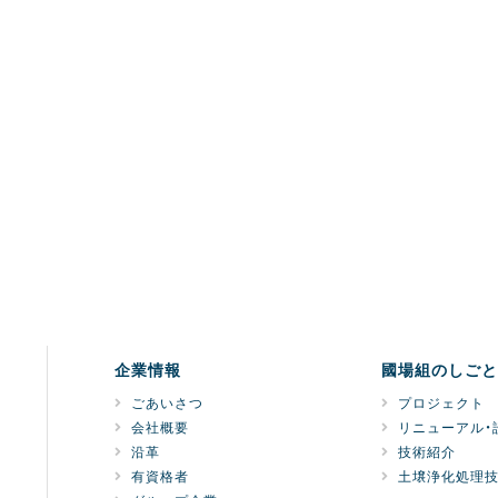
企業情報
國場組のしごと
ごあいさつ
プロジェクト
会社概要
リニューアル・
沿革
技術紹介
有資格者
土壌浄化処理