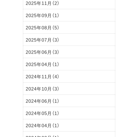
2025年11月（2）
2025年09月（1）
2025年08月（5）
2025年07月（3）
2025年06月（3）
2025年04月（1）
2024年11月（4）
2024年10月（3）
2024年06月（1）
2024年05月（1）
2024年04月（1）