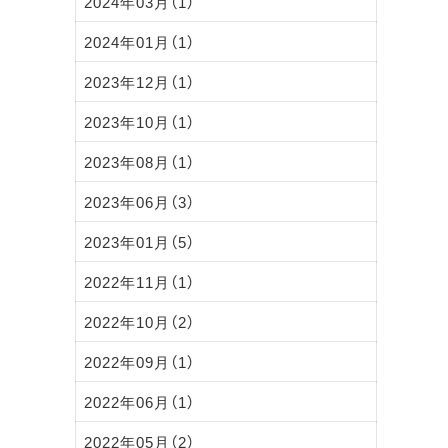
2024年03月（1）
2024年01月（1）
2023年12月（1）
2023年10月（1）
2023年08月（1）
2023年06月（3）
2023年01月（5）
2022年11月（1）
2022年10月（2）
2022年09月（1）
2022年06月（1）
2022年05月（2）