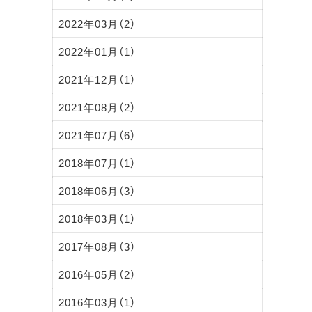
2022年03月（2）
2022年01月（1）
2021年12月（1）
2021年08月（2）
2021年07月（6）
2018年07月（1）
2018年06月（3）
2018年03月（1）
2017年08月（3）
2016年05月（2）
2016年03月（1）