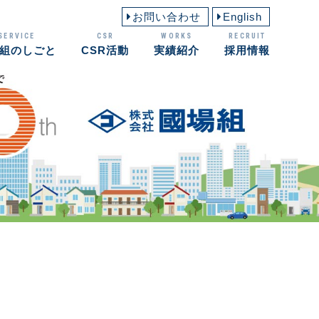
お問い合わせ
English
SERVICE
CSR
WORKS
RECRUIT
組のしごと
CSR活動
実績紹介
採用情報