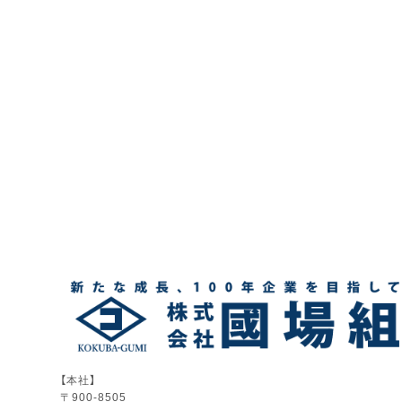
【本社】
〒900-8505