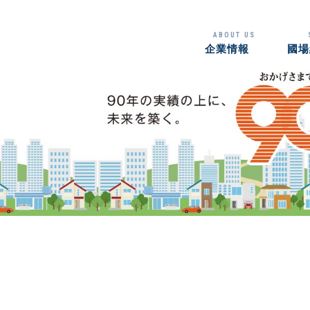
ABOUT US
企業情報
國場