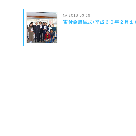
2018.03.19
寄付金贈呈式（平成３０年２月１