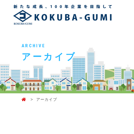
ARCHIVE
アーカイブ
アーカイブ