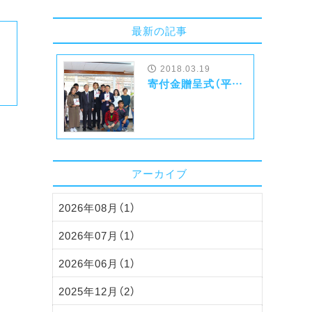
最新の記事
2018.03.19
寄付金贈呈式（平成３０年２月１６日）
アーカイブ
2026年08月（1）
2026年07月（1）
2026年06月（1）
2025年12月（2）